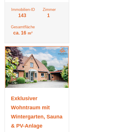
Immobilien-ID
Zimmer
143
1
Gesamtfläche
ca. 16
m²
Exklusiver
Wohntraum mit
Wintergarten, Sauna
& PV-Anlage