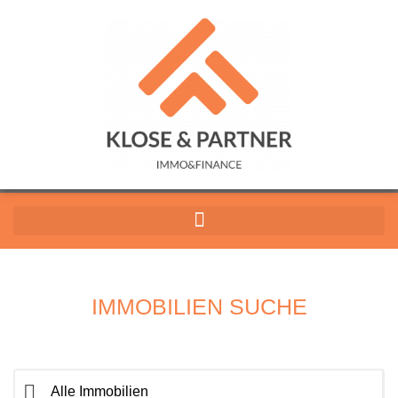
IMMOBILIEN SUCHE