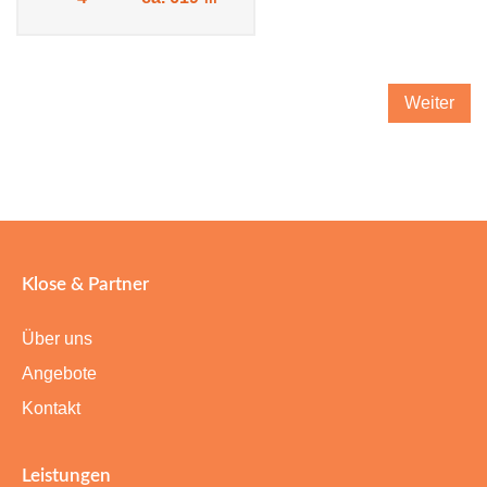
Weiter
Klose & Partner
Über uns
Angebote
Kontakt
Leistungen