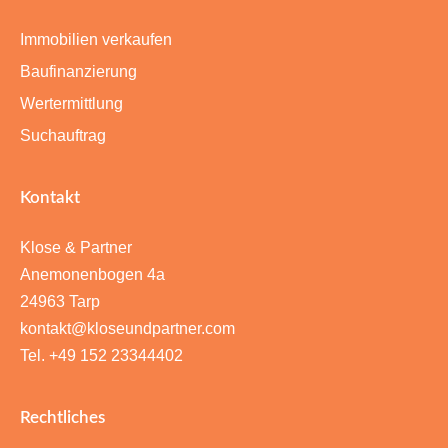
Immobilien verkaufen
Baufinanzierung
Wertermittlung
Suchauftrag
Kontakt
Klose & Partner
Anemonenbogen 4a
24963 Tarp
kontakt@kloseundpartner.com
Tel. +49 152 23344402
Rechtliches