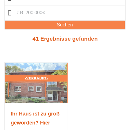
Suchen
41 Ergebnisse gefunden
Ihr Haus ist zu groß
geworden? Hier