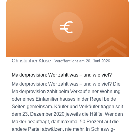
Christopher Klose
|
Veröffentlicht am
20. Juni 2026
Maklerprovision: Wer zahlt was – und wie viel?
Maklerprovision: Wer zahlt was – und wie viel? Die
Maklerprovision zahlt beim Verkauf einer Wohnung
oder eines Einfamilienhauses in der Regel beide
Seiten gemeinsam. Käufer und Verkäufer tragen seit
dem 23. Dezember 2020 jeweils die Hälfte. Wer den
Makler beauftragt, darf maximal 50 Prozent auf die
andere Partei abwälzen, nie mehr. In Schleswig-