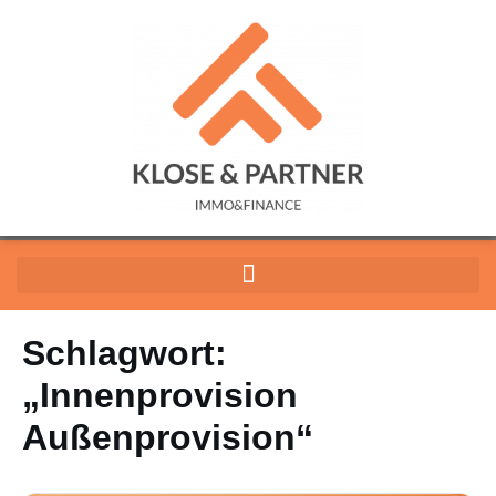
Schlagwort:
„Innenprovision
Außenprovision“