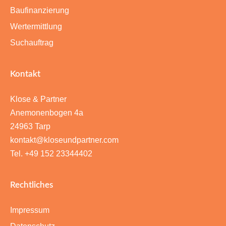
Baufinanzierung
Wertermittlung
Suchauftrag
Kontakt
Klose & Partner
Anemonenbogen 4a
24963 Tarp
kontakt@kloseundpartner.com
Tel. +49 152 23344402
Rechtliches
Impressum