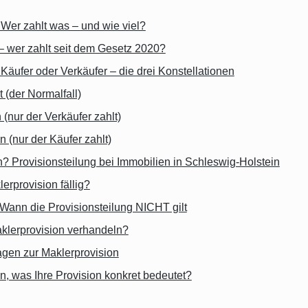
 Wer zahlt was – und wie viel?
– wer zahlt seit dem Gesetz 2020?
 Käufer oder Verkäufer – die drei Konstellationen
t (der Normalfall)
 (nur der Verkäufer zahlt)
 (nur der Käufer zahlt)
ch? Provisionsteilung bei Immobilien in Schleswig-Holstein
erprovision fällig?
 Wann die Provisionsteilung NICHT gilt
aklerprovision verhandeln?
gen zur Maklerprovision
n, was Ihre Provision konkret bedeutet?