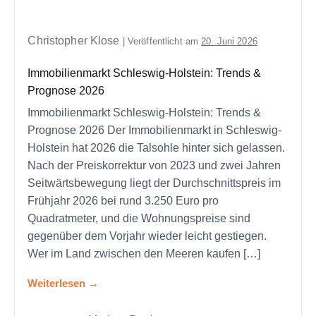
Christopher Klose
|
Veröffentlicht am
20. Juni 2026
Immobilienmarkt Schleswig-Holstein: Trends &
Prognose 2026
Immobilienmarkt Schleswig-Holstein: Trends &
Prognose 2026 Der Immobilienmarkt in Schleswig-
Holstein hat 2026 die Talsohle hinter sich gelassen.
Nach der Preiskorrektur von 2023 und zwei Jahren
Seitwärtsbewegung liegt der Durchschnittspreis im
Frühjahr 2026 bei rund 3.250 Euro pro
Quadratmeter, und die Wohnungspreise sind
gegenüber dem Vorjahr wieder leicht gestiegen.
Wer im Land zwischen den Meeren kaufen […]
Weiterlesen