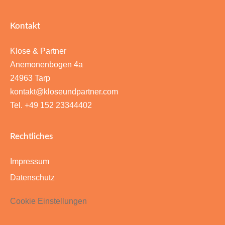
Kontakt
Klose & Partner
Anemonenbogen 4a
24963 Tarp
kontakt@kloseundpartner.com
Tel. +49 152 23344402
Rechtliches
Impressum
Datenschutz
Cookie Einstellungen