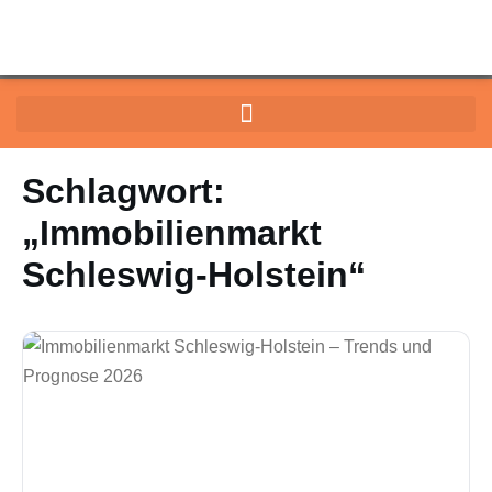
Schlagwort:
„Immobilienmarkt
Schleswig-Holstein“