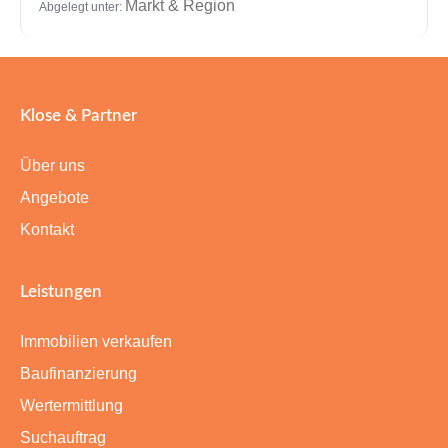
Markt & Region
Abgelegt unter:
Klose & Partner
Über uns
Angebote
Kontakt
Leistungen
Immobilien verkaufen
Baufinanzierung
Wertermittlung
Suchauftrag