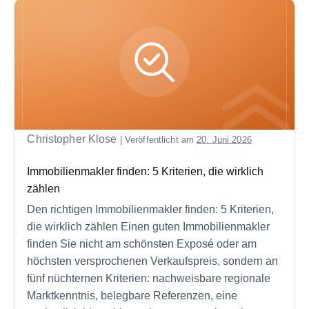
Christopher Klose
|
Veröffentlicht am
20. Juni 2026
Immobilienmakler finden: 5 Kriterien, die wirklich
zählen
Den richtigen Immobilienmakler finden: 5 Kriterien,
die wirklich zählen Einen guten Immobilienmakler
finden Sie nicht am schönsten Exposé oder am
höchsten versprochenen Verkaufspreis, sondern an
fünf nüchternen Kriterien: nachweisbare regionale
Marktkenntnis, belegbare Referenzen, eine