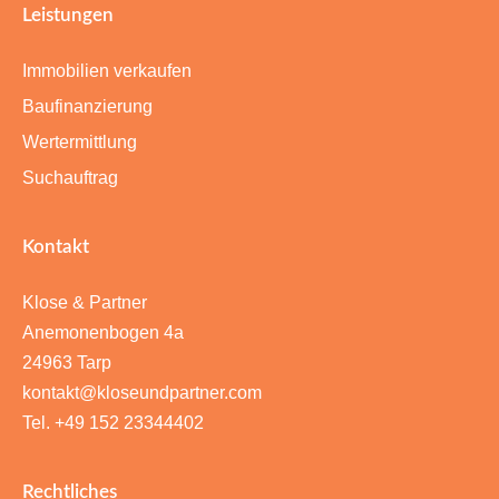
Leistungen
Immobilien verkaufen
Baufinanzierung
Wertermittlung
Suchauftrag
Kontakt
Klose & Partner
Anemonenbogen 4a
24963 Tarp
kontakt@kloseundpartner.com
Tel. +49 152 23344402
Rechtliches