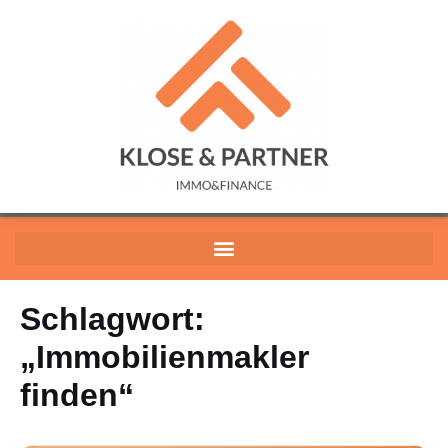
Schlagwort:
„Immobilienmakler
finden“