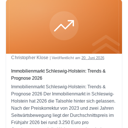
Christopher Klose
|
Veröffentlicht am
20. Juni 2026
Immobilienmarkt Schleswig-Holstein: Trends &
Prognose 2026
Immobilienmarkt Schleswig-Holstein: Trends &
Prognose 2026 Der Immobilienmarkt in Schleswig-
Holstein hat 2026 die Talsohle hinter sich gelassen.
Nach der Preiskorrektur von 2023 und zwei Jahren
Seitwärtsbewegung liegt der Durchschnittspreis im
Frühjahr 2026 bei rund 3.250 Euro pro