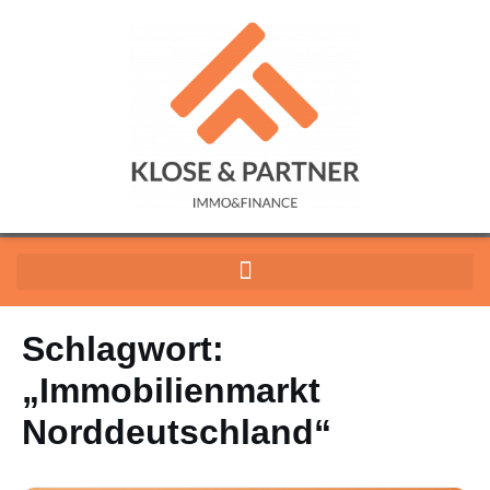
Schlagwort:
„Immobilienmarkt
Norddeutschland“