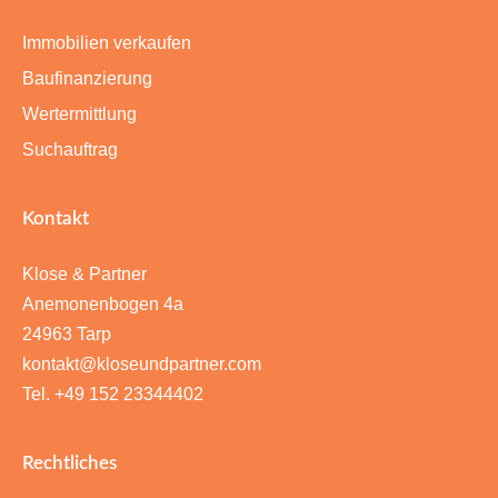
Immobilien verkaufen
Baufinanzierung
Wertermittlung
Suchauftrag
Kontakt
Klose & Partner
Anemonenbogen 4a
24963 Tarp
kontakt@kloseundpartner.com
Tel. +49 152 23344402
Rechtliches