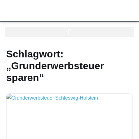
Schlagwort:
„Grunderwerbsteuer
sparen“