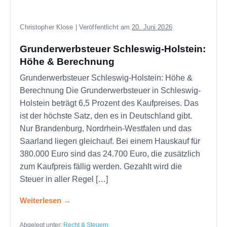
Christopher Klose
|
Veröffentlicht am
20. Juni 2026
Grunderwerbsteuer Schleswig-Holstein:
Höhe & Berechnung
Grunderwerbsteuer Schleswig-Holstein: Höhe &
Berechnung Die Grunderwerbsteuer in Schleswig-
Holstein beträgt 6,5 Prozent des Kaufpreises. Das
ist der höchste Satz, den es in Deutschland gibt.
Nur Brandenburg, Nordrhein-Westfalen und das
Saarland liegen gleichauf. Bei einem Hauskauf für
380.000 Euro sind das 24.700 Euro, die zusätzlich
zum Kaufpreis fällig werden. Gezahlt wird die
Steuer in aller Regel […]
Weiterlesen
Abgelegt unter:
Recht & Steuern