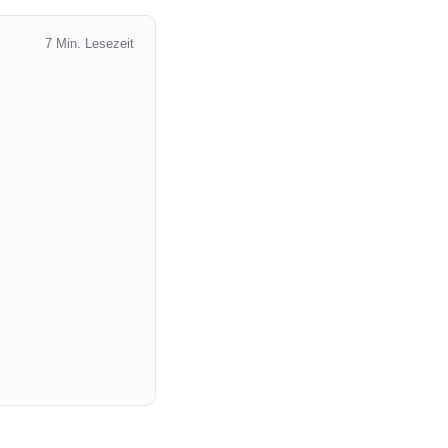
7 Min. Lesezeit