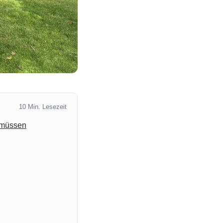
10 Min. Lesezeit
 müssen