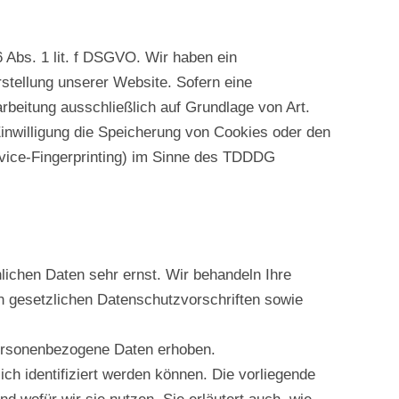
 Abs. 1 lit. f DSGVO. Wir haben ein
rstellung unserer Website. Sofern eine
arbeitung ausschließlich auf Grundlage von Art.
inwilligung die Speicherung von Cookies oder den
Device-Fingerprinting) im Sinne des TDDDG
nlichen Daten sehr ernst. Wir behandeln Ihre
 gesetzlichen Datenschutzvorschriften sowie
ersonenbezogene Daten erhoben.
h identifiziert werden können. Die vorliegende