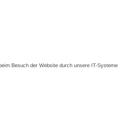
ng beim Besuch der Website durch unsere IT-Systeme