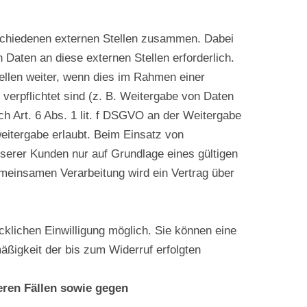
erschiedenen externen Stellen zusammen. Dabei
 Daten an diese externen Stellen erforderlich.
llen weiter, wenn dies im Rahmen einer
zu verpflichtet sind (z. B. Weitergabe von Daten
ch Art. 6 Abs. 1 lit. f DSGVO an der Weitergabe
eitergabe erlaubt. Beim Einsatz von
erer Kunden nur auf Grundlage eines gültigen
emeinsamen Verarbeitung wird ein Vertrag über
klichen Einwilligung möglich. Sie können eine
mäßigkeit der bis zum Widerruf erfolgten
ren Fällen sowie gegen