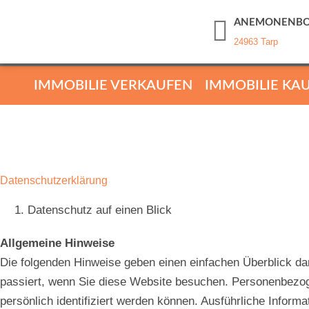
ANEMONENBO
24963 Tarp
IMMOBILIE VERKAUFEN
IMMOBILIE KA
Datenschutzerklärung
Datenschutz auf einen Blick
Allgemeine Hinweise
Die folgenden Hinweise geben einen einfachen Überblick d
passiert, wenn Sie diese Website besuchen. Personenbezog
persönlich identifiziert werden können. Ausführliche In