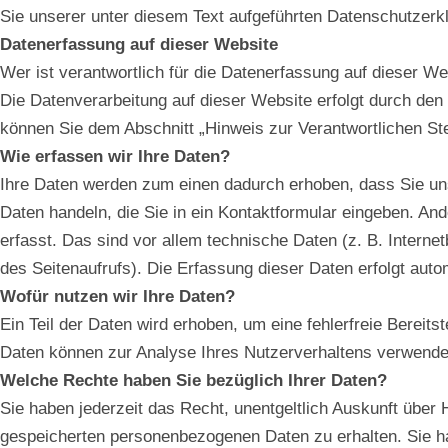
Sie unserer unter diesem Text aufgeführten Datenschutzerkl
Datenerfassung auf dieser Website
Wer ist verantwortlich für die Datenerfassung auf dieser W
Die Datenverarbeitung auf dieser Website erfolgt durch de
können Sie dem Abschnitt „Hinweis zur Verantwortlichen St
Wie erfassen wir Ihre Daten?
Ihre Daten werden zum einen dadurch erhoben, dass Sie uns 
Daten handeln, die Sie in ein Kontaktformular eingeben. A
erfasst. Das sind vor allem technische Daten (z. B. Interne
des Seitenaufrufs). Die Erfassung dieser Daten erfolgt auto
Wofür nutzen wir Ihre Daten?
Ein Teil der Daten wird erhoben, um eine fehlerfreie Bereits
Daten können zur Analyse Ihres Nutzerverhaltens verwende
Welche Rechte haben Sie bezüglich Ihrer Daten?
Sie haben jederzeit das Recht, unentgeltlich Auskunft über
gespeicherten personenbezogenen Daten zu erhalten. Sie h