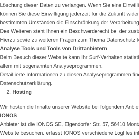
Löschung dieser Daten zu verlangen. Wenn Sie eine Einwilli
können Sie diese Einwilligung jederzeit für die Zukunft wi
bestimmten Umständen die Einschränkung der Verarbeitun
Des Weiteren steht Ihnen ein Beschwerderecht bei der zusta
Hierzu sowie zu weiteren Fragen zum Thema Datenschutz ko
Analyse-Tools und Tools von Drittanbietern
Beim Besuch dieser Website kann Ihr Surf-Verhalten statis
allem mit sogenannten Analyseprogrammen.
Detaillierte Informationen zu diesen Analyseprogrammen fin
Datenschutzerklärung.
Hosting
Wir hosten die Inhalte unserer Website bei folgendem Anbie
IONOS
Anbieter ist die IONOS SE, Elgendorfer Str. 57, 56410 Mo
Website besuchen, erfasst IONOS verschiedene Logfiles ink