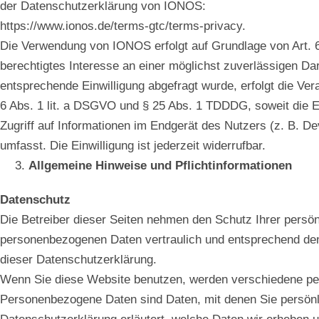
der Datenschutzerklärung von IONOS:
https://www.ionos.de/terms-gtc/terms-privacy.
Die Verwendung von IONOS erfolgt auf Grundlage von Art. 6
berechtigtes Interesse an einer möglichst zuverlässigen Da
entsprechende Einwilligung abgefragt wurde, erfolgt die Ver
6 Abs. 1 lit. a DSGVO und § 25 Abs. 1 TDDDG, soweit die E
Zugriff auf Informationen im Endgerät des Nutzers (z. B. 
umfasst. Die Einwilligung ist jederzeit widerrufbar.
Allgemeine Hinweise und Pflichtinformationen
Datenschutz
Die Betreiber dieser Seiten nehmen den Schutz Ihrer persö
personenbezogenen Daten vertraulich und entsprechend den
dieser Datenschutzerklärung.
Wenn Sie diese Website benutzen, werden verschiedene p
Personenbezogene Daten sind Daten, mit denen Sie persönlic